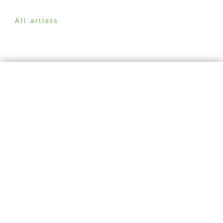
All artists