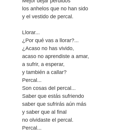
Mejor dejar perdidos
los anhelos que no han sido
y el vestido de percal.
Llorar...
¿Por qué vas a llorar?...
¿Acaso no has vivido,
acaso no aprendiste a amar,
a sufrir, a esperar,
y también a callar?
Percal...
Son cosas del percal...
Saber que estás sufriendo
saber que sufrirás aún más
y saber que al final
no olvidaste el percal.
Percal...