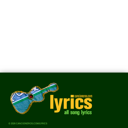
© 2026 CANCIONEROS.COM/LYRICS