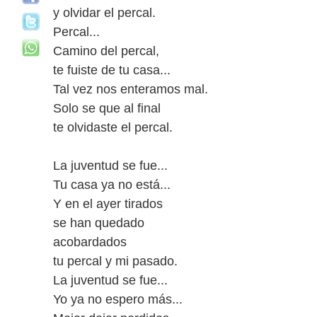
y olvidar el percal.
Percal...
Camino del percal,
te fuiste de tu casa...
Tal vez nos enteramos mal.
Solo se que al final
te olvidaste el percal.
La juventud se fue...
Tu casa ya no está...
Y en el ayer tirados
se han quedado
acobardados
tu percal y mi pasado.
La juventud se fue...
Yo ya no espero más...