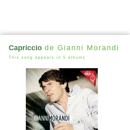
Capriccio
de Gianni Morandi
This song appears in 5 albums