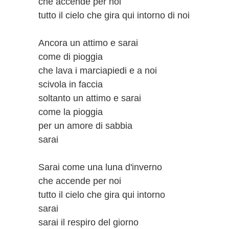
che accende per noi
tutto il cielo che gira qui intorno di noi
Ancora un attimo e sarai
come di pioggia
che lava i marciapiedi e a noi
scivola in faccia
soltanto un attimo e sarai
come la pioggia
per un amore di sabbia
sarai
Sarai come una luna d'inverno
che accende per noi
tutto il cielo che gira qui intorno
sarai
sarai il respiro del giorno