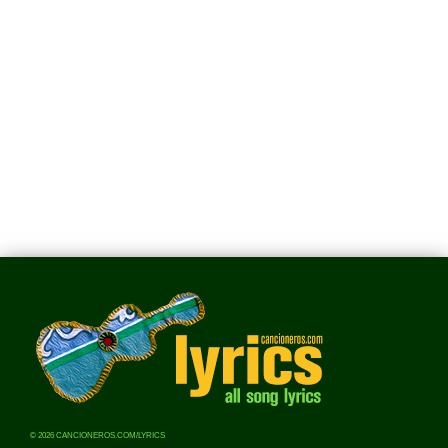
© 2026 CANCIONEROS.COM/LYRICS