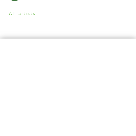
All artists