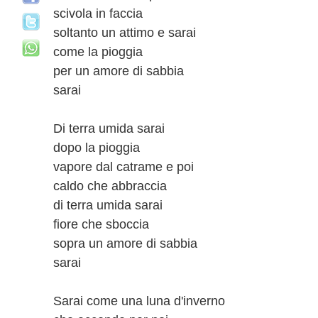
scivola in faccia
soltanto un attimo e sarai
come la pioggia
per un amore di sabbia
sarai
Di terra umida sarai
dopo la pioggia
vapore dal catrame e poi
caldo che abbraccia
di terra umida sarai
fiore che sboccia
sopra un amore di sabbia
sarai
Sarai come una luna d'inverno