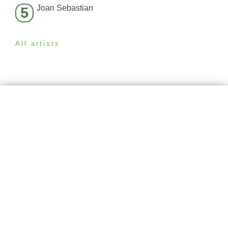
Joan Sebastian
5
All artists