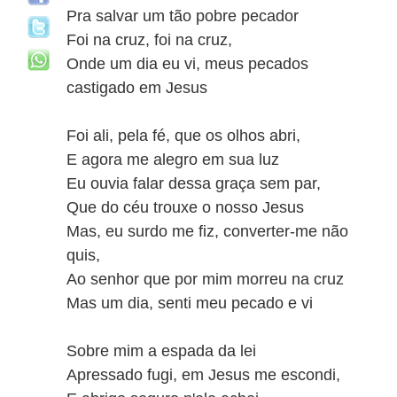
Pra salvar um tão pobre pecador
Foi na cruz, foi na cruz,
Onde um dia eu vi, meus pecados
castigado em Jesus
Foi ali, pela fé, que os olhos abri,
E agora me alegro em sua luz
Eu ouvia falar dessa graça sem par,
Que do céu trouxe o nosso Jesus
Mas, eu surdo me fiz, converter-me não
quis,
Ao senhor que por mim morreu na cruz
Mas um dia, senti meu pecado e vi
Sobre mim a espada da lei
Apressado fugi, em Jesus me escondi,