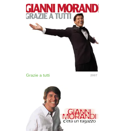
Grazie a tutti
2007