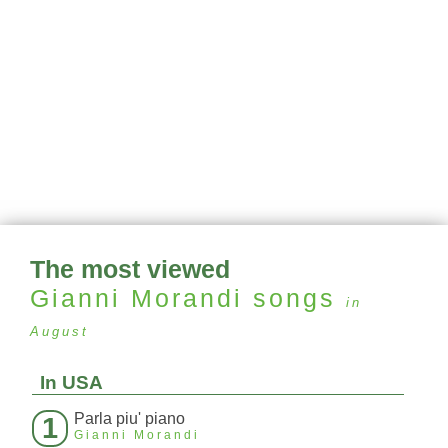
The most viewed
Gianni Morandi
songs
in
August
In USA
Parla piu' piano
1
Gianni Morandi