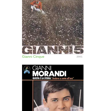
Gianni Cinque
2001