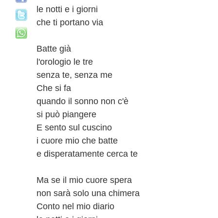
le notti e i giorni
che ti portano via
Batte già
l'orologio le tre
senza te, senza me
Che si fa
quando il sonno non c'è
si può piangere
E sento sul cuscino
i cuore mio che batte
e disperatamente cerca te
Ma se il mio cuore spera
non sarà solo una chimera
Conto nel mio diario