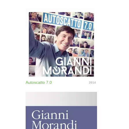
Autoscatto 7.0
2014