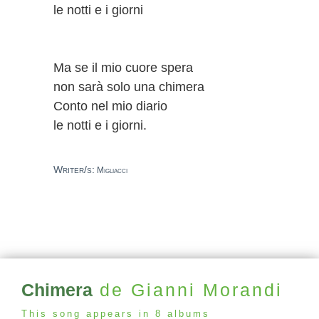
le notti e i giorni
Ma se il mio cuore spera
non sarà solo una chimera
Conto nel mio diario
le notti e i giorni.
Writer/s:
Migliacci
Chimera
de Gianni Morandi
This song appears in 8 albums