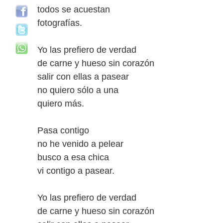
todos se acuestan
fotografías.
Yo las prefiero de verdad
de carne y hueso sin corazón
salir con ellas a pasear
no quiero sólo a una
quiero más.
Pasa contigo
no he venido a pelear
busco a esa chica
vi contigo a pasear.
Yo las prefiero de verdad
de carne y hueso sin corazón