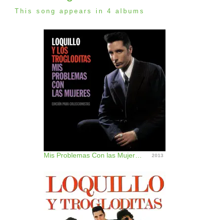
This song appears in 4 albums
Mis Problemas Con las Mujeres
2013