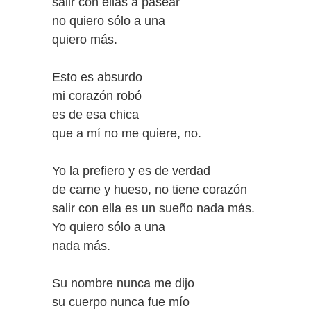
salir con ellas a pasear
no quiero sólo a una
quiero más.
Esto es absurdo
mi corazón robó
es de esa chica
que a mí no me quiere, no.
Yo la prefiero y es de verdad
de carne y hueso, no tiene corazón
salir con ella es un sueño nada más.
Yo quiero sólo a una
nada más.
Su nombre nunca me dijo
su cuerpo nunca fue mío