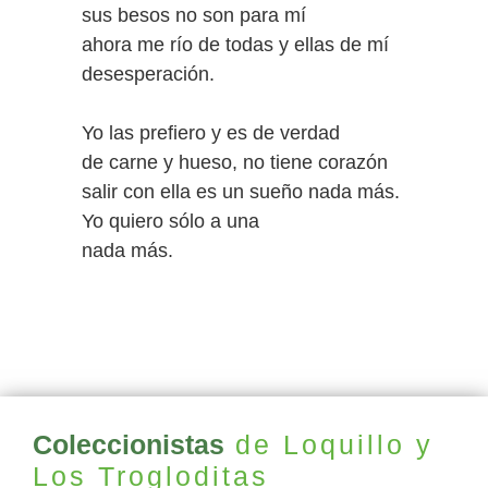
sus besos no son para mí
ahora me río de todas y ellas de mí
desesperación.
Yo las prefiero y es de verdad
de carne y hueso, no tiene corazón
salir con ella es un sueño nada más.
Yo quiero sólo a una
nada más.
Coleccionistas
de Loquillo y
Los Trogloditas