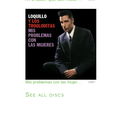
Mis problemas con las mujeres (Remaster 2017)
1987
See all discs