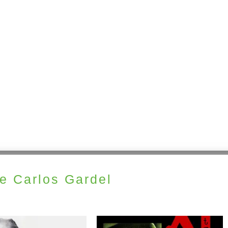
e Carlos Gardel