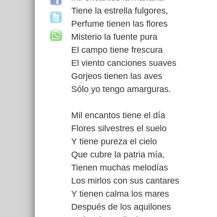
Tiene la estrella fulgores,
Perfume tienen las flores
Misterio la fuente pura
El campo tiene frescura
El viento canciones suaves
Gorjeos tienen las aves
Sólo yo tengo amarguras.
Mil encantos tiene el día
Flores silvestres el suelo
Y tiene pureza el cielo
Que cubre la patria mía,
Tienen muchas melodías
Los mirlos con sus cantares
Y tienen calma los mares
Después de los aquilones