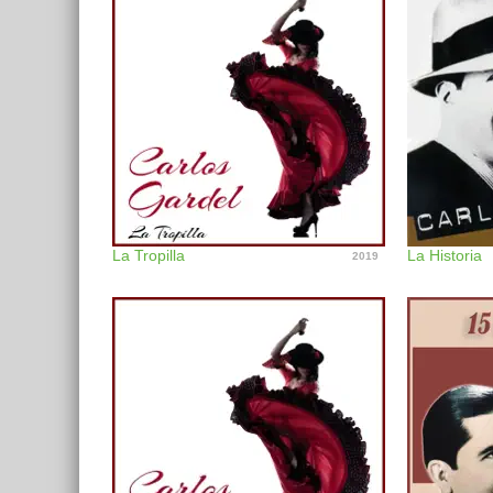
La Tropilla
La Historia
2019