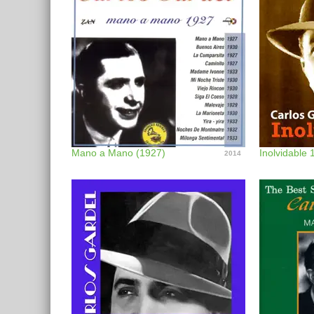
Mano a Mano (1927)
Inolvidable
2014