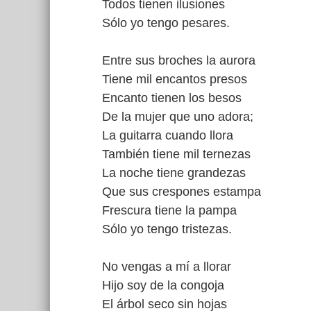
Todos tienen ilusiones
Sólo yo tengo pesares.
Entre sus broches la aurora
Tiene mil encantos presos
Encanto tienen los besos
De la mujer que uno adora;
La guitarra cuando llora
También tiene mil ternezas
La noche tiene grandezas
Que sus crespones estampa
Frescura tiene la pampa
Sólo yo tengo tristezas.
No vengas a mí a llorar
Hijo soy de la congoja
El árbol seco sin hojas