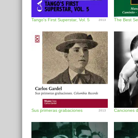
Tango's First Superstar, Vol. 5
2013
Sus primeras grabaciones
Canciones 
2013