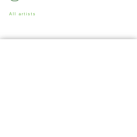
All artists