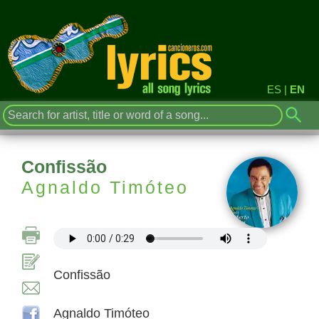
ES
|
EN
Confissão
Agnaldo Timóteo
Confissão
Agnaldo Timóteo