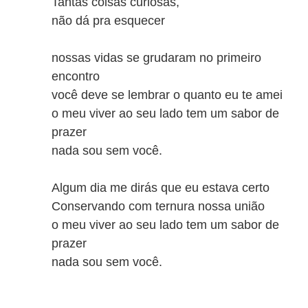
Tantas coisas curiosas,
não dá pra esquecer
nossas vidas se grudaram no primeiro
encontro
você deve se lembrar o quanto eu te amei
o meu viver ao seu lado tem um sabor de
prazer
nada sou sem você.
Algum dia me dirás que eu estava certo
Conservando com ternura nossa união
o meu viver ao seu lado tem um sabor de
prazer
nada sou sem você.