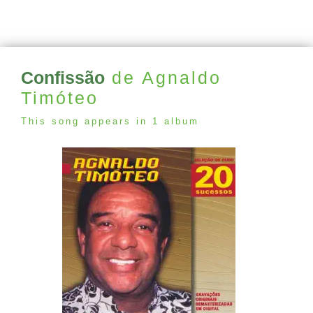
Confissão
de Agnaldo
Timóteo
This song appears in 1 album