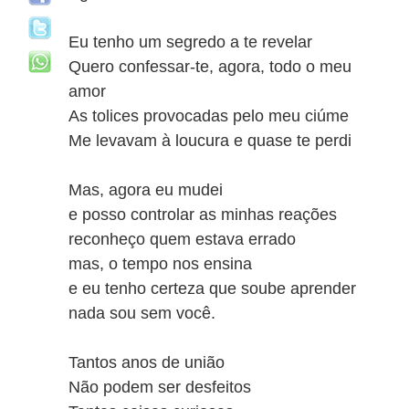
Eu tenho um segredo a te revelar
Quero confessar-te, agora, todo o meu
amor
As tolices provocadas pelo meu ciúme
Me levavam à loucura e quase te perdi
Mas, agora eu mudei
e posso controlar as minhas reações
reconheço quem estava errado
mas, o tempo nos ensina
e eu tenho certeza que soube aprender
nada sou sem você.
Tantos anos de união
Não podem ser desfeitos