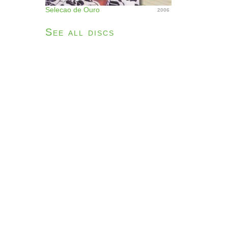
Selecao de Ouro
2006
See all discs