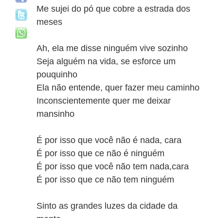
Me sujei do pó que cobre a estrada dos
meses
Ah, ela me disse ninguém vive sozinho
Seja alguém na vida, se esforce um
pouquinho
Ela não entende, quer fazer meu caminho
Inconscientemente quer me deixar
mansinho
É por isso que você não é nada, cara
É por isso que ce não é ninguém
É por isso que você não tem nada,cara
É por isso que ce não tem ninguém
Sinto as grandes luzes da cidade da