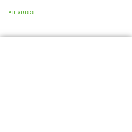
All artists