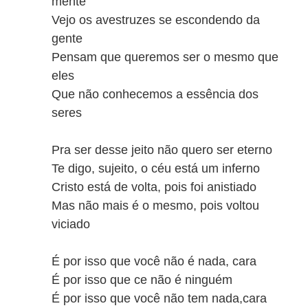
mente
Vejo os avestruzes se escondendo da
gente
Pensam que queremos ser o mesmo que
eles
Que não conhecemos a essência dos
seres
Pra ser desse jeito não quero ser eterno
Te digo, sujeito, o céu está um inferno
Cristo está de volta, pois foi anistiado
Mas não mais é o mesmo, pois voltou
viciado
É por isso que você não é nada, cara
É por isso que ce não é ninguém
É por isso que você não tem nada,cara