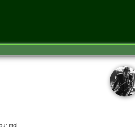
pour moi