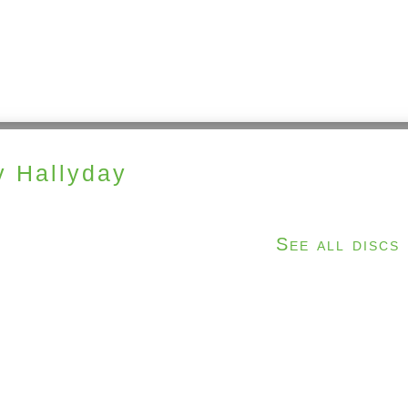
 Hallyday
See all discs