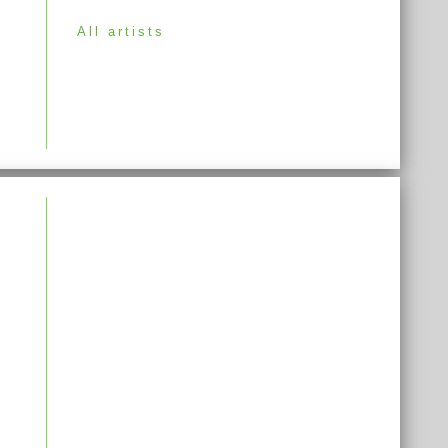
All artists