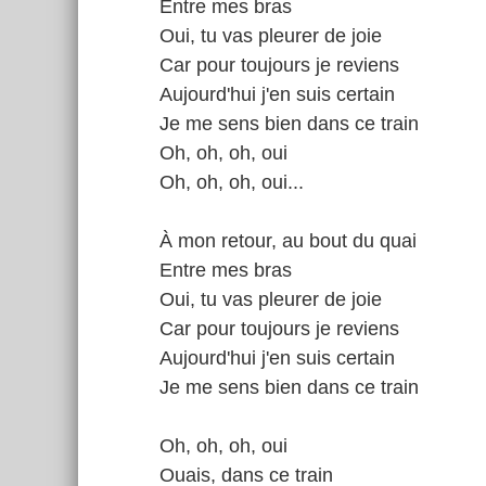
Entre mes bras
Oui, tu vas pleurer de joie
Car pour toujours je reviens
Aujourd'hui j'en suis certain
Je me sens bien dans ce train
Oh, oh, oh, oui
Oh, oh, oh, oui...
À mon retour, au bout du quai
Entre mes bras
Oui, tu vas pleurer de joie
Car pour toujours je reviens
Aujourd'hui j'en suis certain
Je me sens bien dans ce train
Oh, oh, oh, oui
Ouais, dans ce train