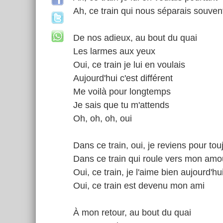
Ah, ce train qui nous séparais souven
De nos adieux, au bout du quai
Les larmes aux yeux
Oui, ce train je lui en voulais
Aujourd'hui c'est différent
Me voilà pour longtemps
Je sais que tu m'attends
Oh, oh, oh, oui
Dans ce train, oui, je reviens pour tou
Dans ce train qui roule vers mon amo
Oui, ce train, je l'aime bien aujourd'hu
Oui, ce train est devenu mon ami
À mon retour, au bout du quai