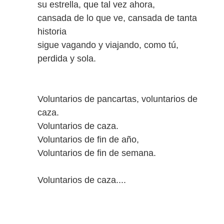
su estrella, que tal vez ahora,
cansada de lo que ve, cansada de tanta
historia
sigue vagando y viajando, como tú,
perdida y sola.
Voluntarios de pancartas, voluntarios de
caza.
Voluntarios de caza.
Voluntarios de fin de año,
Voluntarios de fin de semana.
Voluntarios de caza....