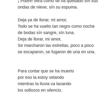
¡ Pobre! Mira como se ha quedado sín sus
ondas de nieve, sín su espuma.
Deja ya de llorar, mi amor,
Todo se ha vuelto tan negro como noche
de bodas sín sangre, sín luna.
Deja de llorar, mi amor,
Se marcharon las estrellas, poco a poco
se escaparon, se fugaron de una en una.
Para contar que se ha muerto
por eso la estoy velando
mientras la lluvia va lavando
los sollozos en silencio.