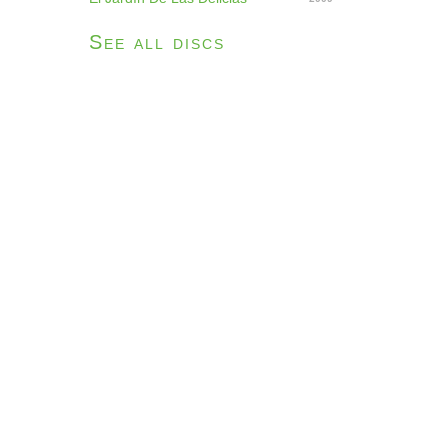
See all discs