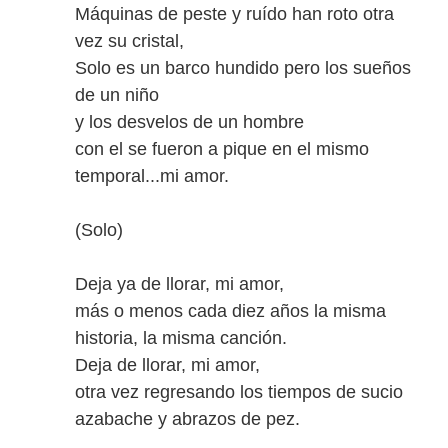
Máquinas de peste y ruído han roto otra
vez su cristal,
Solo es un barco hundido pero los sueños
de un niño
y los desvelos de un hombre
con el se fueron a pique en el mismo
temporal...mi amor.
(Solo)
Deja ya de llorar, mi amor,
más o menos cada diez años la misma
historia, la misma canción.
Deja de llorar, mi amor,
otra vez regresando los tiempos de sucio
azabache y abrazos de pez.