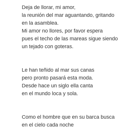
Deja de llorar, mi amor,
la reunión del mar aguantando, gritando
en la asamblea.
Mi amor no llores, por favor espera
pues el techo de las mareas sigue siendo
un tejado con goteras.
Le han teñido al mar sus canas
pero pronto pasará esta moda.
Desde hace un siglo ella canta
en el mundo loca y sola.
Como el hombre que en su barca busca
en el cielo cada noche