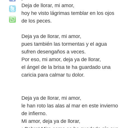
Deja de llorar, mi amor,
hoy he visto lágrimas temblar en los ojos
de los peces.
Deja ya de llorar, mi amor,
pues también las tormentas y el agua
sufren desengaños a veces.
Por eso, mi amor, deja ya de llorar,
el ángel de la brisa te ha guardado una
caricia para calmar tu dolor.
Deja ya de llorar, mi amor,
le han roto las alas al mar en este invierno
de infierno.
Mi amor, deja ya de llorar,