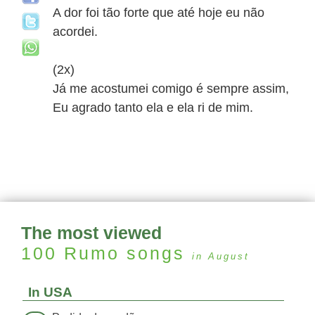
A dor foi tão forte que até hoje eu não
acordei.
(2x)
Já me acostumei comigo é sempre assim,
Eu agrado tanto ela e ela ri de mim.
The most viewed
100 Rumo
songs
in August
In USA