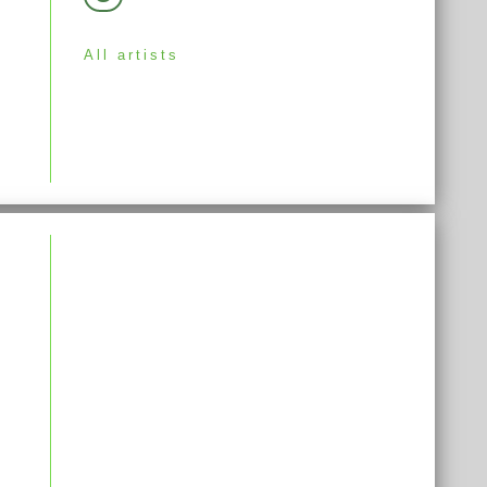
All artists