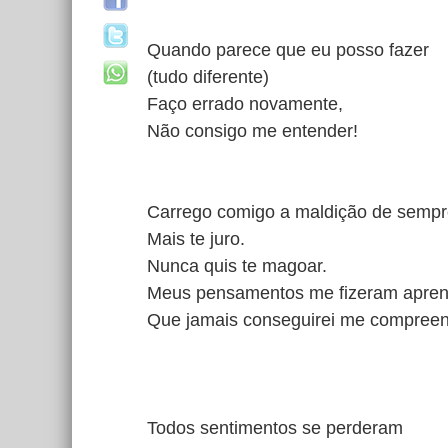
Quando parece que eu posso fazer
(tudo diferente)
Faço errado novamente,
Não consigo me entender!
Carrego comigo a maldição de sempre
Mais te juro.
Nunca quis te magoar.
Meus pensamentos me fizeram apren
Que jamais conseguirei me compree
Todos sentimentos se perderam