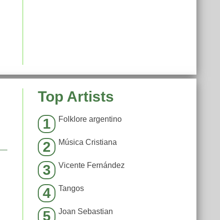
Top Artists
Folklore argentino
1
Música Cristiana
2
Vicente Fernández
3
Tangos
4
Joan Sebastian
5