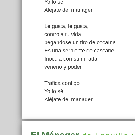
Yo lo sé
Aléjate del mánager
Le gusta, le gusta,
controla tu vida
pegándose un tiro de cocaína
Es una serpiente de cascabel
Inocula con su mirada
veneno y poder
Trafica contigo
Yo lo sé
Aléjate del manager.