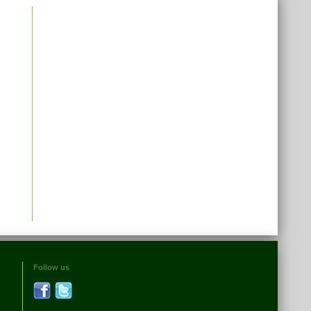
Follow us