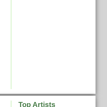
Top Artists