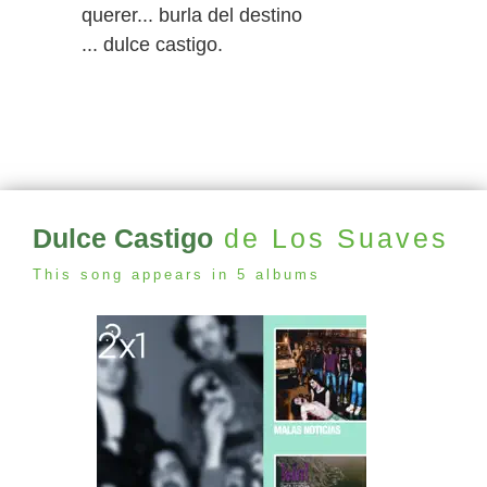
querer... burla del destino
... dulce castigo.
Dulce Castigo
de Los Suaves
This song appears in 5 albums