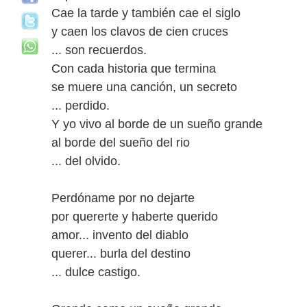
Cae la tarde y también cae el siglo
y caen los clavos de cien cruces
... son recuerdos.
Con cada historia que termina
se muere una canción, un secreto
... perdido.
Y yo vivo al borde de un sueño grande
al borde del sueño del rio
... del olvido.
Perdóname por no dejarte
por quererte y haberte querido
amor... invento del diablo
querer... burla del destino
... dulce castigo.