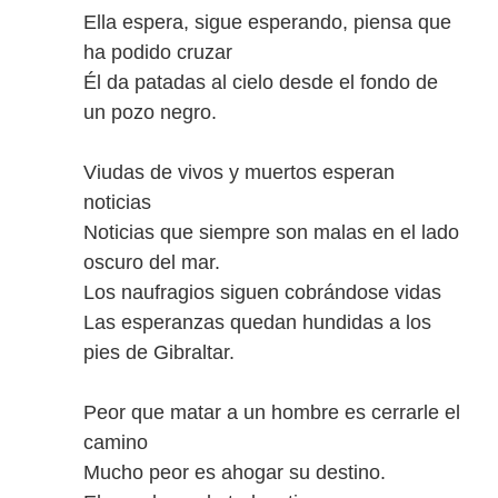
Ella espera, sigue esperando, piensa que
ha podido cruzar
Él da patadas al cielo desde el fondo de
un pozo negro.
Viudas de vivos y muertos esperan
noticias
Noticias que siempre son malas en el lado
oscuro del mar.
Los naufragios siguen cobrándose vidas
Las esperanzas quedan hundidas a los
pies de Gibraltar.
Peor que matar a un hombre es cerrarle el
camino
Mucho peor es ahogar su destino.