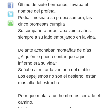
Último de siete hermanos, llevaba el
nombre del profeta.
Pedía limosna a su propia sombra, las
cinco promesas cumplía
Su compañera arrastraba veinte años,
siempre a su lado empujando en la vida.
Delante acechaban montañas de días
¿A quién le puedo contar que aquel
infierno era su vida?
Soñaba al mirar la ventana del diablo
Los espejismos no son el desierto, están
mas allá del estrecho.
Peor que matar a un hombre es cerrarle el
camino.