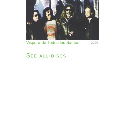
Vispera de Todos los Santos
2000
See all discs