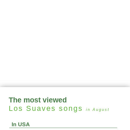
The most viewed
Los Suaves
songs
in August
In USA