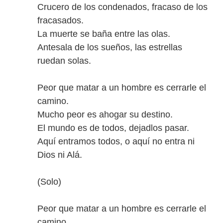
Crucero de los condenados, fracaso de los
fracasados.
La muerte se baña entre las olas.
Antesala de los sueños, las estrellas
ruedan solas.
Peor que matar a un hombre es cerrarle el
camino.
Mucho peor es ahogar su destino.
El mundo es de todos, dejadlos pasar.
Aquí entramos todos, o aquí no entra ni
Dios ni Alá.
(Solo)
Peor que matar a un hombre es cerrarle el
camino