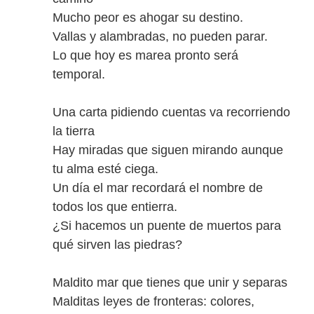
Mucho peor es ahogar su destino.
Vallas y alambradas, no pueden parar.
Lo que hoy es marea pronto será
temporal.
Una carta pidiendo cuentas va recorriendo
la tierra
Hay miradas que siguen mirando aunque
tu alma esté ciega.
Un día el mar recordará el nombre de
todos los que entierra.
¿Si hacemos un puente de muertos para
qué sirven las piedras?
Maldito mar que tienes que unir y separas
Malditas leyes de fronteras: colores,