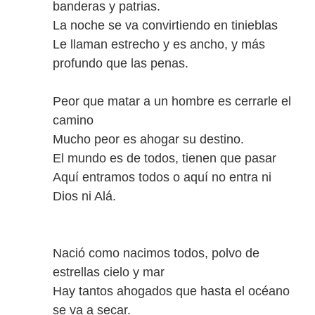
banderas y patrias.
La noche se va convirtiendo en tinieblas
Le llaman estrecho y es ancho, y más
profundo que las penas.
Peor que matar a un hombre es cerrarle el
camino
Mucho peor es ahogar su destino.
El mundo es de todos, tienen que pasar
Aquí entramos todos o aquí no entra ni
Dios ni Alá.
Nació como nacimos todos, polvo de
estrellas cielo y mar
Hay tantos ahogados que hasta el océano
se va a secar.