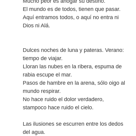
Mucho peor es ahogar su destino.
El mundo es de todos, tienen que pasar.
Aquí entramos todos, o aquí no entra ni
Dios ni Alá.
Dulces noches de luna y pateras. Verano:
tiempo de viajar.
Lloran las nubes en la ribera, espuma de
rabia escupe el mar.
Pasos de hambre en la arena, sólo oigo al
mundo respirar.
No hace ruido el dolor verdadero,
stampoco hace ruido el cielo.
Las ilusiones se escurren entre los dedos
del agua.