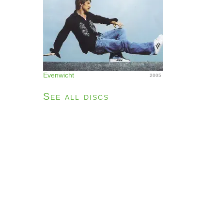
Evenwicht
2005
See all discs