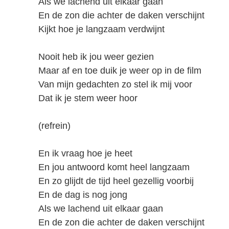
Als we lachend uit elkaar gaan
En de zon die achter de daken verschijnt
Kijkt hoe je langzaam verdwijnt
Nooit heb ik jou weer gezien
Maar af en toe duik je weer op in de film
Van mijn gedachten zo stel ik mij voor
Dat ik je stem weer hoor
(refrein)
En ik vraag hoe je heet
En jou antwoord komt heel langzaam
En zo glijdt de tijd heel gezellig voorbij
En de dag is nog jong
Als we lachend uit elkaar gaan
En de zon die achter de daken verschijnt