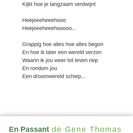
Kijkt hoe je langzaam verdwijnt
Heejeeeheeehooo
Heejeeeheeehooooo...
Grappig hoe alles hoe alles begon
En hoe ik later een wereld verzon
Waarin ik jou weer tot leven riep
En rondom jou
Een droomwereld schiep...
En Passant
de Gene Thomas