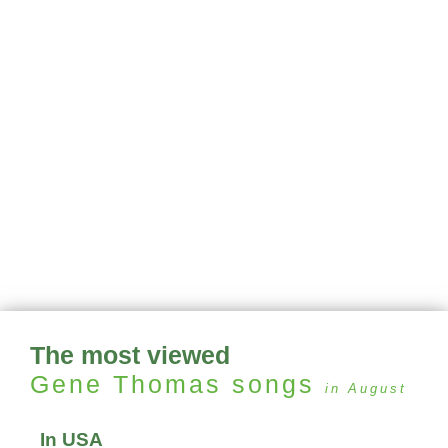
The most viewed
Gene Thomas
songs
in August
In USA