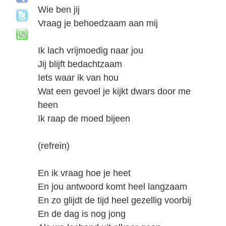
Wie ben jij
Vraag je behoedzaam aan mij
Ik lach vrijmoedig naar jou
Jij blijft bedachtzaam
Iets waar ik van hou
Wat een gevoel je kijkt dwars door me
heen
Ik raap de moed bijeen
(refrein)
En ik vraag hoe je heet
En jou antwoord komt heel langzaam
En zo glijdt de tijd heel gezellig voorbij
En de dag is nog jong