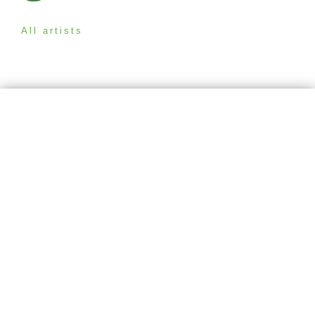
All artists