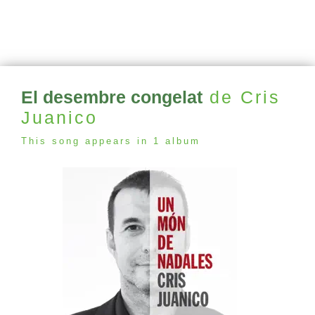
El desembre congelat
de Cris
Juanico
This song appears in 1 album