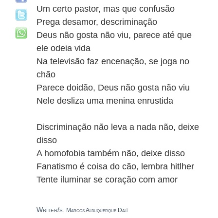
Um certo pastor, mas que confusão
Prega desamor, descriminação
Deus não gosta não viu, parece até que
ele odeia vida
Na televisão faz encenação, se joga no
chão
Parece doidão, Deus não gosta não viu
Nele desliza uma menina enrustida
Discriminação não leva a nada não, deixe
disso
A homofobia também não, deixe disso
Fanatismo é coisa do cão, lembra hitlher
Tente iluminar se coração com amor
Writer/s:
Marcos Albuquerque Dalí