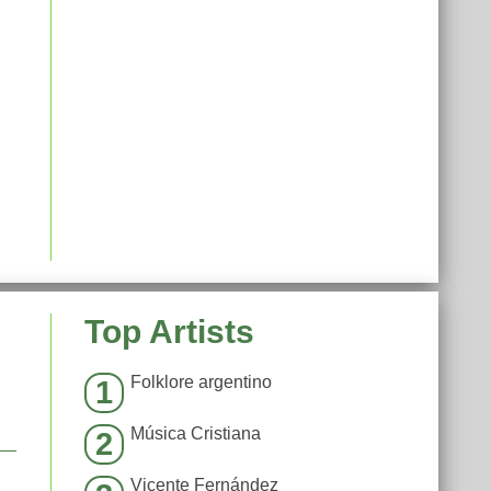
Top Artists
Folklore argentino
1
Música Cristiana
2
Vicente Fernández