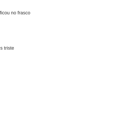
ficou no frasco
 triste