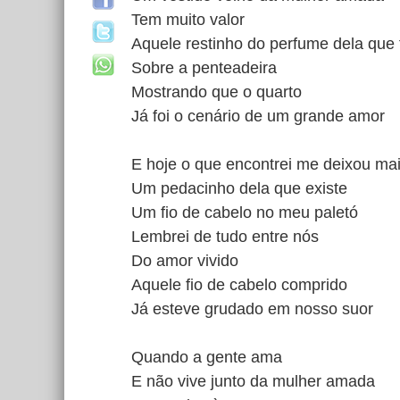
Tem muito valor
Aquele restinho do perfume dela que 
Sobre a penteadeira
Mostrando que o quarto
Já foi o cenário de um grande amor
E hoje o que encontrei me deixou mais
Um pedacinho dela que existe
Um fio de cabelo no meu paletó
Lembrei de tudo entre nós
Do amor vivido
Aquele fio de cabelo comprido
Já esteve grudado em nosso suor
Quando a gente ama
E não vive junto da mulher amada