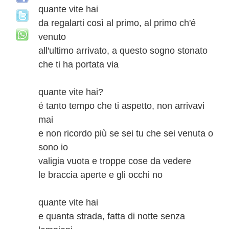
quante vite hai
da regalarti così al primo, al primo ch'é
venuto
all'ultimo arrivato, a questo sogno stonato
che ti ha portata via
quante vite hai?
é tanto tempo che ti aspetto, non arrivavi
mai
e non ricordo più se sei tu che sei venuta o
sono io
valigia vuota e troppe cose da vedere
le braccia aperte e gli occhi no
quante vite hai
e quanta strada, fatta di notte senza