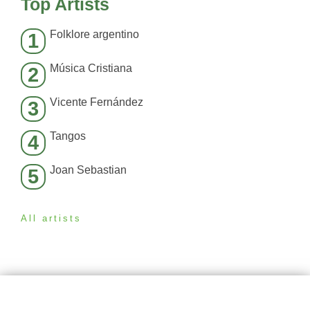
Top Artists
Folklore argentino
1
Música Cristiana
2
Vicente Fernández
3
Tangos
4
Joan Sebastian
5
All artists