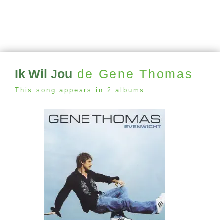
Ik Wil Jou
de Gene Thomas
This song appears in 2 albums