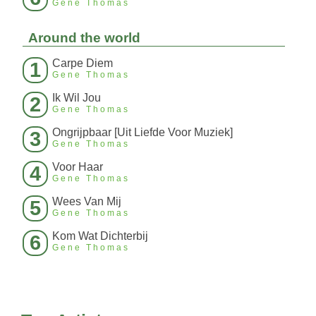
Gene Thomas
Around the world
Carpe Diem
1
Gene Thomas
Ik Wil Jou
2
Gene Thomas
Ongrijpbaar [Uit Liefde Voor Muziek]
3
Gene Thomas
Voor Haar
4
Gene Thomas
Wees Van Mij
5
Gene Thomas
Kom Wat Dichterbij
6
Gene Thomas