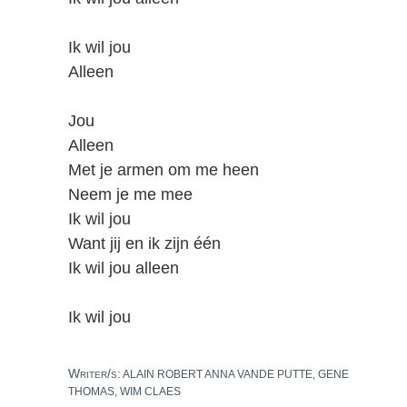
Ik wil jou
Alleen
Jou
Alleen
Met je armen om me heen
Neem je me mee
Ik wil jou
Want jij en ik zijn één
Ik wil jou alleen
Ik wil jou
Writer/s:
ALAIN ROBERT ANNA VANDE PUTTE, GENE
THOMAS, WIM CLAES