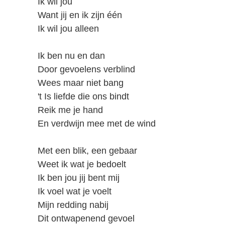
Ik wil jou
Want jij en ik zijn één
Ik wil jou alleen
Ik ben nu en dan
Door gevoelens verblind
Wees maar niet bang
't Is liefde die ons bindt
Reik me je hand
En verdwijn mee met de wind
Met een blik, een gebaar
Weet ik wat je bedoelt
Ik ben jou jij bent mij
Ik voel wat je voelt
Mijn redding nabij
Dit ontwapenend gevoel