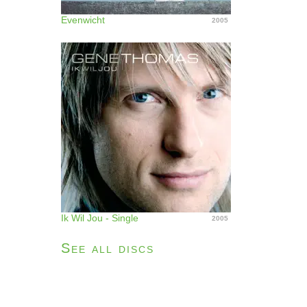
Evenwicht
2005
Ik Wil Jou - Single
2005
See all discs