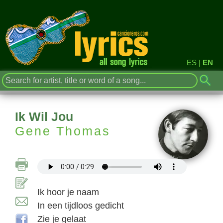
ES
|
EN
Ik Wil Jou
Gene Thomas
Ik hoor je naam
In een tijdloos gedicht
Zie je gelaat