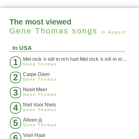
The most viewed
Gene Thomas
songs
in August
In USA
Met rock 'n roll in m'n hart Met rock 'n roll in m'n hart
1
Gene Thomas
Carpe Diem
2
Gene Thomas
Nooit Meer
3
Gene Thomas
Niet Voor Niets
4
Gene Thomas
Alleen jij
5
Gene Thomas
Voor Haar
6