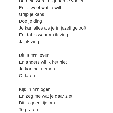
De hele wereld ligt aan je voeten
En je weet wat je wilt
Grijp je kans
Doe je ding
Je kan alles als je in jezelf gelooft
En dat is waarom ik zing
Ja, ik zing
Dit is m'n leven
En anders wil ik het niet
Je kan het nemen
Of laten
Kijk in m'n ogen
En zeg me wat je daar ziet
Dit is geen tijd om
Te praten