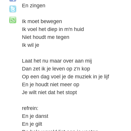
En zingen
Ik moet bewegen
Ik voel het diep in m'n huid
Niet houdt me tegen
Ik wil je
Laat het nu maar over aan mij
Dan zet ik je leven op z'n kop
Op een dag voel je de muziek in je lijf
En je houdt niet meer op
Je wilt niet dat het stopt
refrein:
En je danst
En je gilt