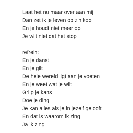
Laat het nu maar over aan mij
Dan zet ik je leven op z'n kop
En je houdt niet meer op
Je wilt niet dat het stop
refrein:
En je danst
En je gilt
De hele wereld ligt aan je voeten
En je weet wat je wilt
Grijp je kans
Doe je ding
Je kan alles als je in jezelf gelooft
En dat is waarom ik zing
Ja ik zing