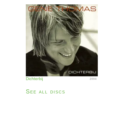
Dichterbij
2004
See all discs