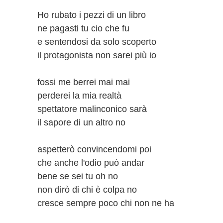
Ho rubato i pezzi di un libro
ne pagasti tu cio che fu
e sentendosi da solo scoperto
il protagonista non sarei più io
fossi me berrei mai mai
perderei la mia realtà
spettatore malinconico sarà
il sapore di un altro no
aspetterò convincendomi poi
che anche l'odio può andar
bene se sei tu oh no
non dirò di chi è colpa no
cresce sempre poco chi non ne ha