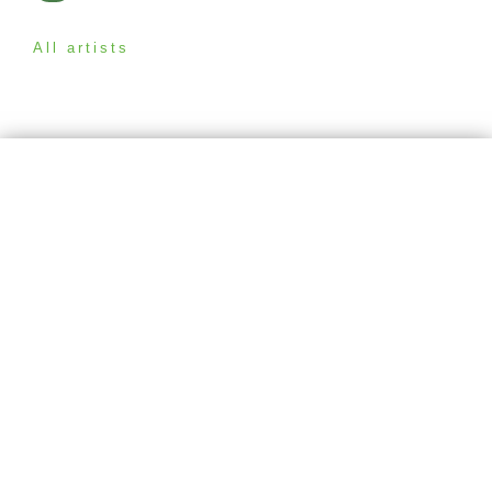
All artists