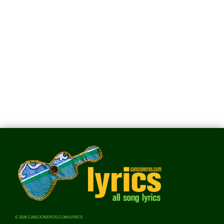
© 2026 CANCIONEROS.COM/LYRICS