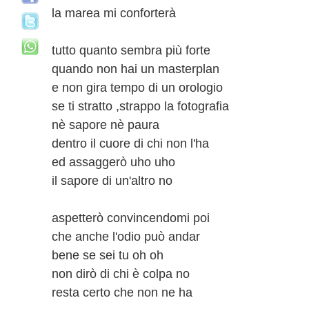
la marea mi conforterà
tutto quanto sembra più forte
quando non hai un masterplan
e non gira tempo di un orologio
se ti stratto ,strappo la fotografia
nè sapore nè paura
dentro il cuore di chi non l'ha
ed assaggerò uho uho
il sapore di un'altro no
aspetterò convincendomi poi
che anche l'odio può andar
bene se sei tu oh oh
non dirò di chi è colpa no
resta certo che non ne ha