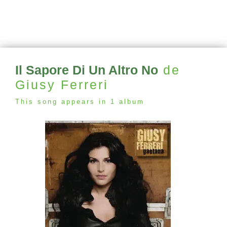
Il Sapore Di Un Altro No
de
Giusy Ferreri
This song appears in 1 album