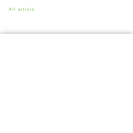
All artists