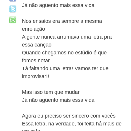
Já não agüento mais essa vida
Nos ensaios era sempre a mesma
enrolação
A gente nunca arrumava uma letra pra
essa canção
Quando chegamos no estúdio é que
fomos notar
Tá faltando uma letra! Vamos ter que
improvisar!!
Mas isso tem que mudar
Já não agüento mais essa vida
Agora eu preciso ser sincero com vocês
Essa letra, na verdade, foi feita há mais de