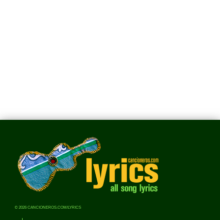
© 2026 CANCIONEROS.COM/LYRICS