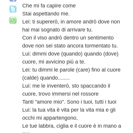
Che mi fa capire come
Stai aspettando me.
Lei: ti supererò, in amore andrò dove non
hai mai sognato di arrivare tu.
Con il viso andrò dentro un sentimento
dove non sei stato ancora tormentato tu.
Lui: dimmi dove (quando) quando (dove)
cuore, mi avvicino più a te.
Lei: tu dimmi le parole (care) fino al cuore
(calde) quando........
Lui: me le inventerò, sto spaccando il
cuore, trovo immersi nel rossore
Tanti "amore mio". Sono i tuoi, tutti i tuoi
Lui: la tua vita è vita per la vita mia e gli
occhi mi appartengono,
Le tue labbra, ciglia e il cuore è in mano a