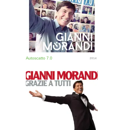
Autoscatto 7.0
2014