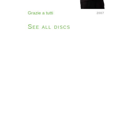
Grazie a tutti
2007
See all discs