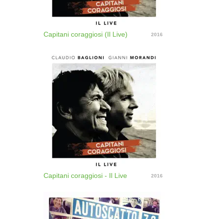
Capitani coraggiosi (Il Live)
2016
Capitani coraggiosi - Il Live
2016