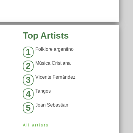
Top Artists
Folklore argentino
1
Música Cristiana
2
Vicente Fernández
3
Tangos
4
Joan Sebastian
5
All artists