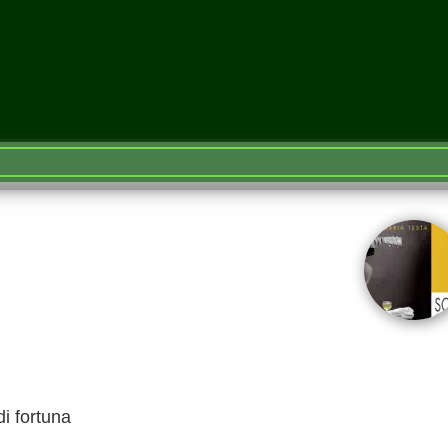
i fortuna