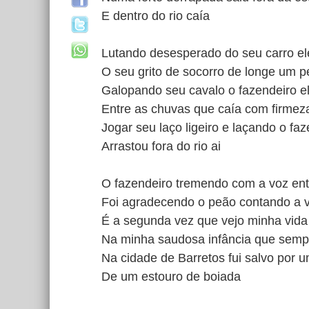
E dentro do rio caía
Lutando desesperado do seu carro el
O seu grito de socorro de longe um p
Galopando seu cavalo o fazendeiro el
Entre as chuvas que caía com firmez
Jogar seu laço ligeiro e laçando o fa
Arrastou fora do rio ai
O fazendeiro tremendo com a voz ent
Foi agradecendo o peão contando a 
É a segunda vez que vejo minha vid
Na minha saudosa infância que semp
Na cidade de Barretos fui salvo por u
De um estouro de boiada