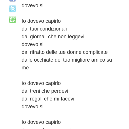
dovevo si
Io dovevo capirlo
dai tuoi condizionali
dai giornali che non leggevi
dovevo si
dal ritratto delle tue donne complicate
dalle occhiate del tuo migliore amico su
me
Io dovevo capirlo
dai treni che perdevi
dai regali che mi facevi
dovevo si
Io dovevo capirlo