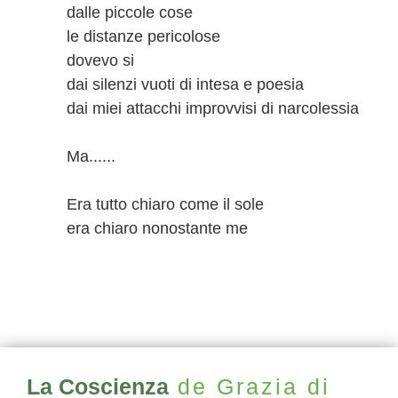
dalle piccole cose
le distanze pericolose
dovevo si
dai silenzi vuoti di intesa e poesia
dai miei attacchi improvvisi di narcolessia
Ma......
Era tutto chiaro come il sole
era chiaro nonostante me
La Coscienza
de Grazia di