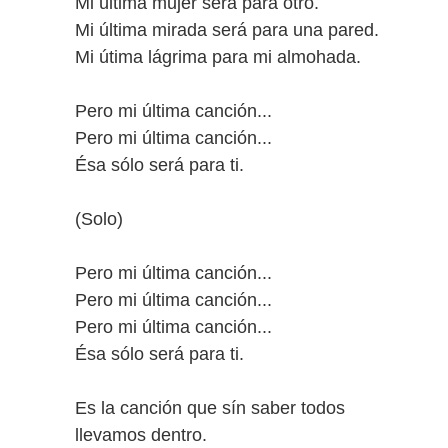
Mi última mujer será para otro.
Mi última mirada será para una pared.
Mi útima lágrima para mi almohada.
Pero mi última canción...
Pero mi última canción...
Ésa sólo será para ti.
(Solo)
Pero mi última canción...
Pero mi última canción...
Pero mi última canción...
Ésa sólo será para ti.
Es la canción que sín saber todos
llevamos dentro.