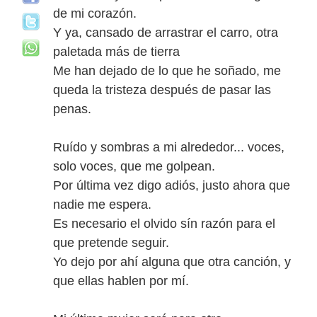
de mi corazón.
Y ya, cansado de arrastrar el carro, otra
paletada más de tierra
Me han dejado de lo que he soñado, me
queda la tristeza después de pasar las
penas.
Ruído y sombras a mi alrededor... voces,
solo voces, que me golpean.
Por última vez digo adiós, justo ahora que
nadie me espera.
Es necesario el olvido sín razón para el
que pretende seguir.
Yo dejo por ahí alguna que otra canción, y
que ellas hablen por mí.