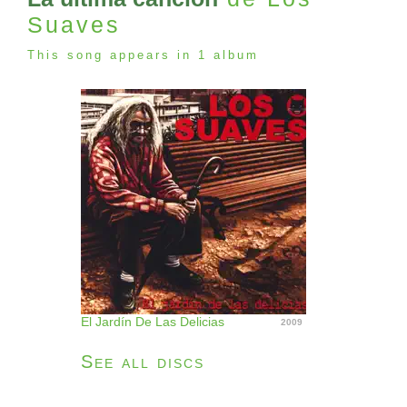
Suaves
This song appears in 1 album
El Jardín De Las Delicias
2009
See all discs