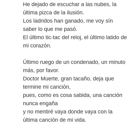
He dejado de escuchar a las nubes, la
última pizca de la ilusión.
Los ladridos han ganado, me voy sín
saber lo que me pasó.
El último tic-tac del reloj, el último latido de
mi corazón.
Último ruego de un condenado, un minuto
más, por favor.
Doctor Muerte, gran tacaño, deja que
termine mi canción,
pues, como es cosa sabida, una canción
nunca engaña
y no mentiré vaya donde vaya con la
última canción de mi vida.