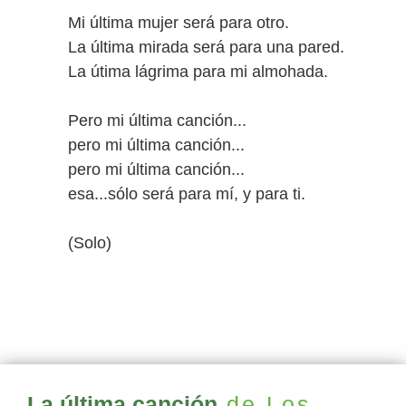
Mi última mujer será para otro.
La última mirada será para una pared.
La útima lágrima para mi almohada.
Pero mi última canción...
pero mi última canción...
pero mi última canción...
esa...sólo será para mí, y para ti.
(Solo)
La última canción
de Los