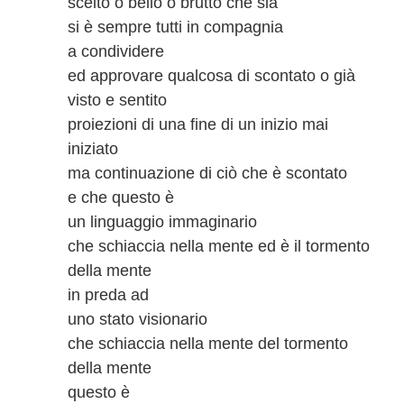
scelto o bello o brutto che sia
si è sempre tutti in compagnia
a condividere
ed approvare qualcosa di scontato o già
visto e sentito
proiezioni di una fine di un inizio mai
iniziato
ma continuazione di ciò che è scontato
e che questo è
un linguaggio immaginario
che schiaccia nella mente ed è il tormento
della mente
in preda ad
uno stato visionario
che schiaccia nella mente del tormento
della mente
questo è