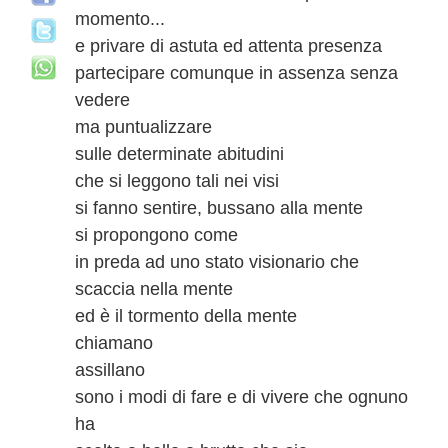
momento...
e privare di astuta ed attenta presenza
partecipare comunque in assenza senza
vedere
ma puntualizzare
sulle determinate abitudini
che si leggono tali nei visi
si fanno sentire, bussano alla mente
si propongono come
in preda ad uno stato visionario che
scaccia nella mente
ed è il tormento della mente
chiamano
assillano
sono i modi di fare e di vivere che ognuno
ha