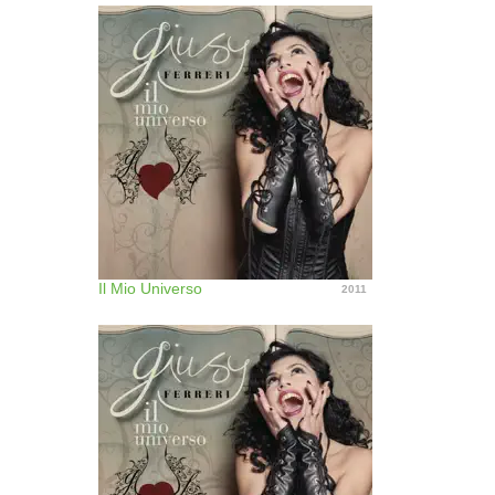
Il Mio Universo
2011