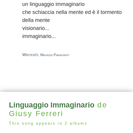
un linguaggio immaginario
che schiaccia nella mente ed è il tormento
della mente
visionario...
immaginario...
Writer/s:
Maurizio Parafioriti
Linguaggio Immaginario
de
Giusy Ferreri
This song appears in 2 albums