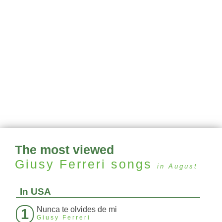
The most viewed
Giusy Ferreri
songs
in August
In USA
Nunca te olvides de mi
1
Giusy Ferreri