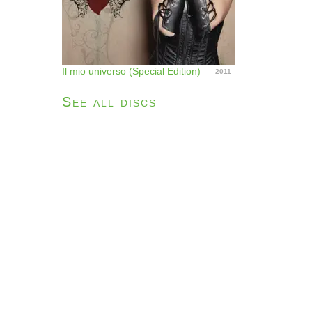
Il mio universo (Special Edition)
2011
See all discs