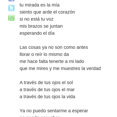
tu mirada es la mía
siento que arde el corazón
si no está tu voz
mis brazos se juntan
esperando el día
Las cosas ya no son como antes
llorar o reír lo mismo da
me hace falta tenerte a mi lado
que me mires y me muestres la verdad
A través de tus ojos el sol
a través de tus ojos el mar
a través de tus ojos la vida
Ya no puedo sentarme a esperar