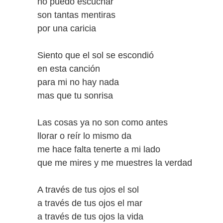
no puedo escuchar
son tantas mentiras
por una caricia
Siento que el sol se escondió
en esta canción
para mi no hay nada
mas que tu sonrisa
Las cosas ya no son como antes
llorar o reír lo mismo da
me hace falta tenerte a mi lado
que me mires y me muestres la verdad
A través de tus ojos el sol
a través de tus ojos el mar
a través de tus ojos la vida