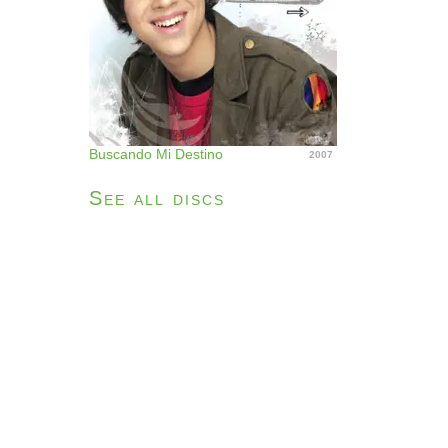
Buscando Mi Destino
2007
See all discs