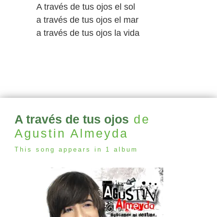
A través de tus ojos el sol
a través de tus ojos el mar
a través de tus ojos la vida
A través de tus ojos
de
Agustin Almeyda
This song appears in 1 album