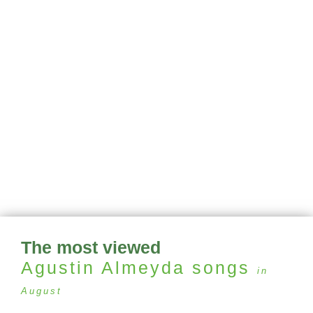
The most viewed
Agustin Almeyda
songs
in
August