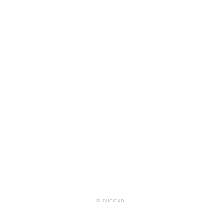
PUBLICIDAD