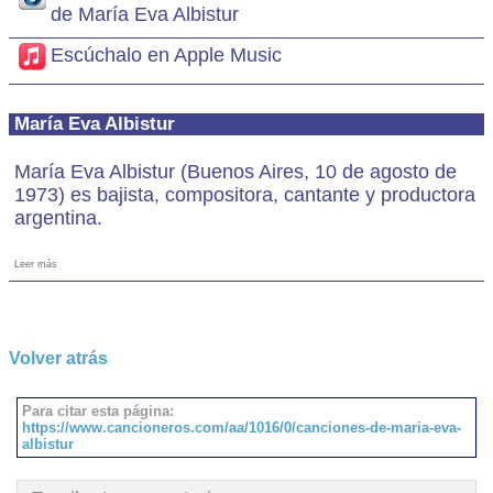
de María Eva Albistur
Escúchalo en Apple Music
María Eva Albistur
María Eva Albistur (Buenos Aires, 10 de agosto de
1973) es bajista, compositora, cantante y productora
argentina.
Leer más
Volver atrás
Para citar esta página:
https://www.cancioneros.com/aa/1016/0/canciones-de-maria-eva-
albistur