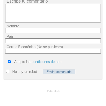
Escribe tu comentario
Nombre
País
Correo Electrónico (No se publicará)
Acepto las
condiciones de uso
No soy un robot
PUBLICIDAD