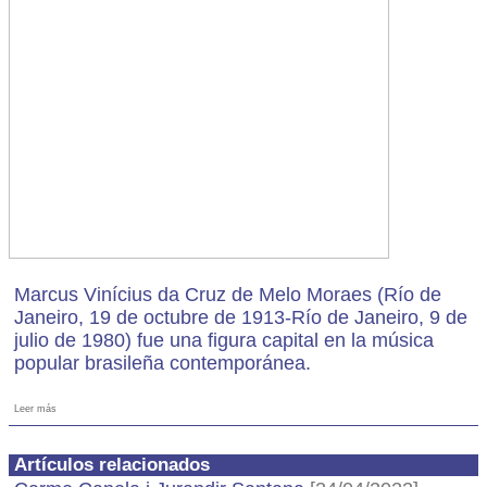
Marcus Vinícius da Cruz de Melo Moraes (Río de
Janeiro, 19 de octubre de 1913-Río de Janeiro, 9 de
julio de 1980) fue una figura capital en la música
popular brasileña contemporánea.
Leer más
Artículos relacionados