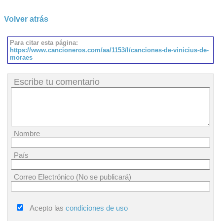
Volver atrás
Para citar esta página:
https://www.cancioneros.com/aa/1153/I/canciones-de-vinicius-de-
moraes
Escribe tu comentario
Nombre
País
Correo Electrónico (No se publicará)
Acepto las
condiciones de uso