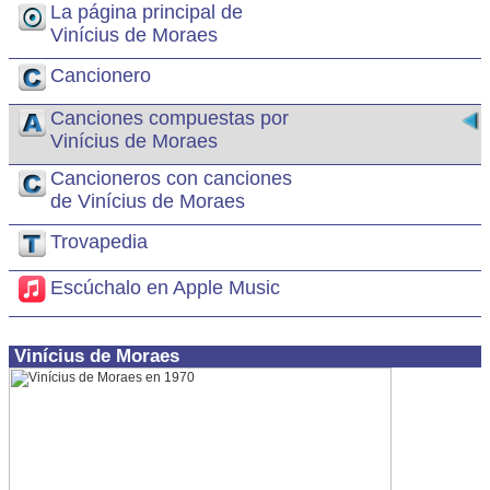
La página principal de
Vinícius de Moraes
Cancionero
Canciones compuestas por
Vinícius de Moraes
Cancioneros con canciones
de Vinícius de Moraes
Trovapedia
Escúchalo en Apple Music
Vinícius de Moraes