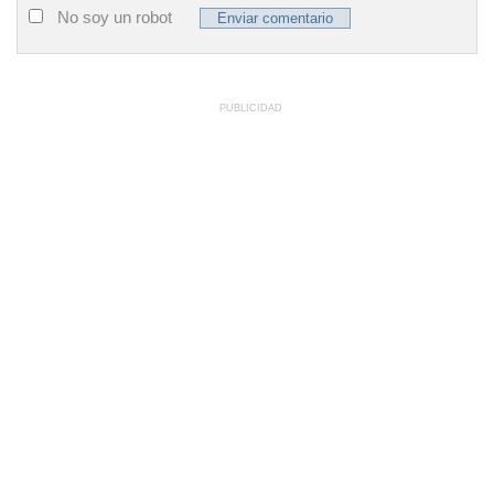
No soy un robot
PUBLICIDAD