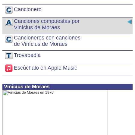
Cancionero
Canciones compuestas por
Vinícius de Moraes
Cancioneros con canciones
de Vinícius de Moraes
Trovapedia
Escúchalo en Apple Music
Vinícius de Moraes