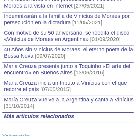
Moraes a la vista en internet
[27/05/2021]
Indemnizarán a la familia de Vinícius de Moraes por
persecución en la dictadura
[11/05/2021]
Con motivo de su 50 aniversario, se reedita el disco
«Vinícius de Moraes en Argentina»
[01/09/2020]
40 Años sin Vinícius de Moraes, el eterno poeta de la
Bossa Nova
[09/07/2020]
Maria Creuza presenta junto a Toquinho «El arte del
encuentro» en Buenos Aires
[13/06/2016]
Maria Creuza inicia un tributo a Vinícius con el que
recorre el país
[07/05/2015]
María Creuza vuelve a la Argentina y canta a Vinícius
[31/10/2014]
Más artículos relacionados