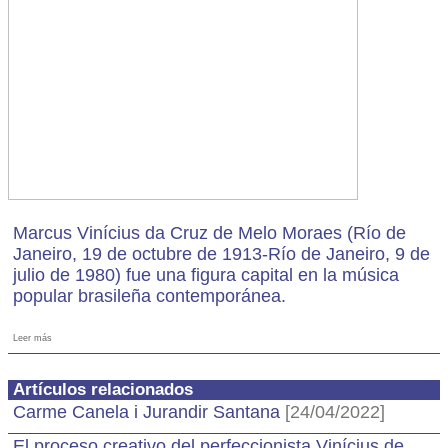
Marcus Vinícius da Cruz de Melo Moraes (Río de
Janeiro, 19 de octubre de 1913-Río de Janeiro, 9 de
julio de 1980) fue una figura capital en la música
popular brasileña contemporánea.
Leer más
Artículos relacionados
Carme Canela i Jurandir Santana
[24/04/2022]
El proceso creativo del perfeccionista Vinícius de