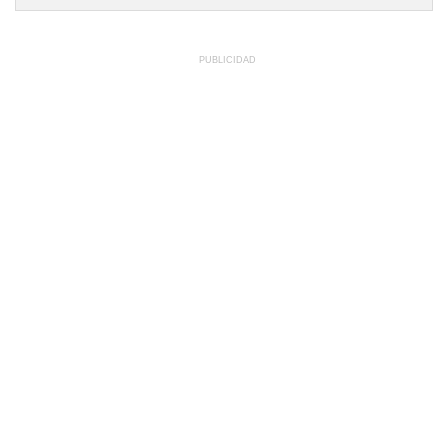
PUBLICIDAD