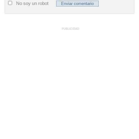
No soy un robot
PUBLICIDAD