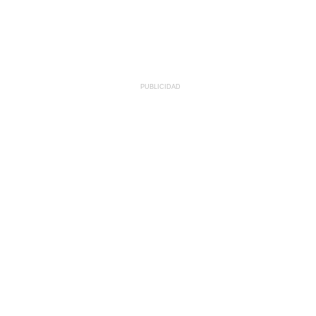
PUBLICIDAD