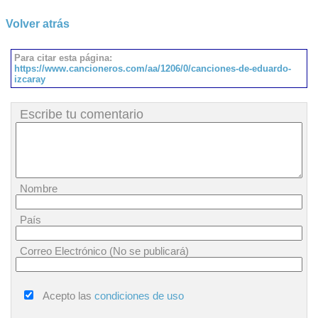
Volver atrás
Para citar esta página:
https://www.cancioneros.com/aa/1206/0/canciones-de-eduardo-
izcaray
Escribe tu comentario
Nombre
País
Correo Electrónico (No se publicará)
Acepto las
condiciones de uso