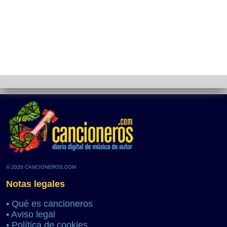
© 2026 CANCIONEROS.COM
Notas legales
•
Qué es cancioneros
•
Aviso legal
•
Política de cookies