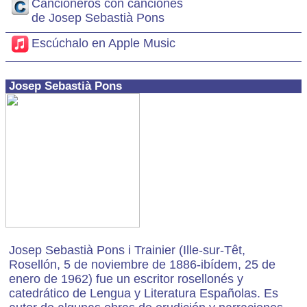
Cancioneros con canciones
de Josep Sebastià Pons
Escúchalo en Apple Music
Josep Sebastià Pons
Josep Sebastià Pons i Trainier (Ille-sur-Têt,
Rosellón, 5 de noviembre de 1886-ibídem, 25 de
enero de 1962) fue un escritor rosellonés y
catedrático de Lengua y Literatura Españolas. Es