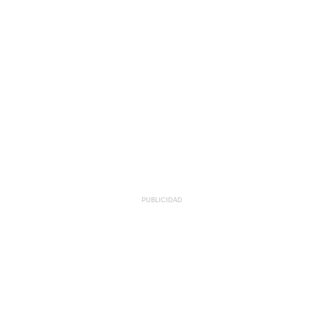
PUBLICIDAD