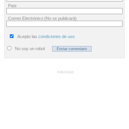
País
Correo Electrónico (No se publicará)
Acepto las
condiciones de uso
No soy un robot
PUBLICIDAD