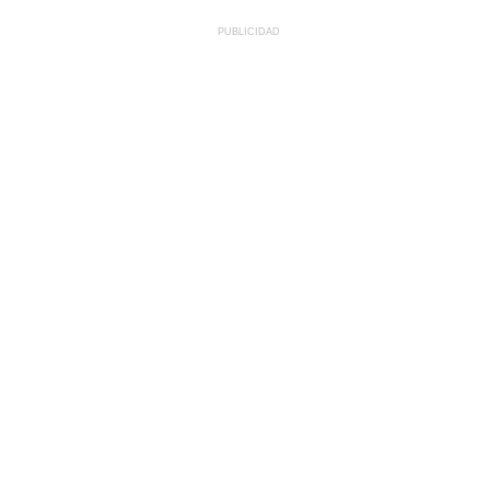
PUBLICIDAD