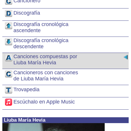
Cancionero
Discografía
Discografía cronológica
ascendente
Discografía cronológica
descendente
Canciones compuestas por
Liuba María Hevia
Cancioneros con canciones
de Liuba María Hevia
Trovapedia
Escúchalo en Apple Music
Liuba María Hevia