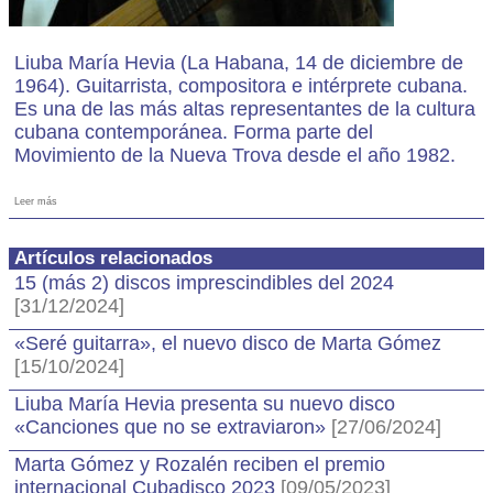
Liuba María Hevia (La Habana, 14 de diciembre de
1964). Guitarrista, compositora e intérprete cubana.
Es una de las más altas representantes de la cultura
cubana contemporánea. Forma parte del
Movimiento de la Nueva Trova desde el año 1982.
Leer más
Artículos relacionados
15 (más 2) discos imprescindibles del 2024
[31/12/2024]
«Seré guitarra», el nuevo disco de Marta Gómez
[15/10/2024]
Liuba María Hevia presenta su nuevo disco
«Canciones que no se extraviaron»
[27/06/2024]
Marta Gómez y Rozalén reciben el premio
internacional Cubadisco 2023
[09/05/2023]