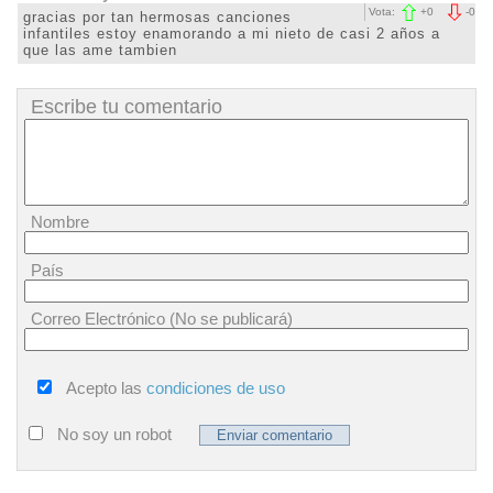
Vota:
+
0
-
0
gracias por tan hermosas canciones
infantiles estoy enamorando a mi nieto de casi 2 años a
que las ame tambien
Escribe tu comentario
Nombre
País
Correo Electrónico (No se publicará)
Acepto las
condiciones de uso
No soy un robot