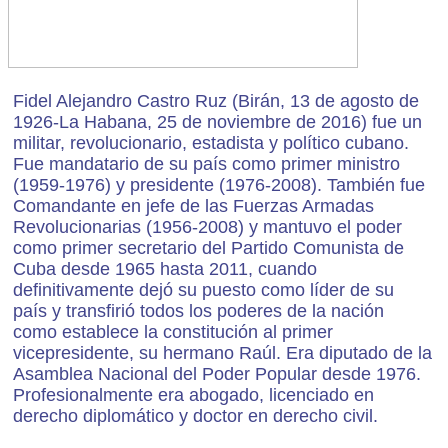
Fidel Alejandro Castro Ruz (Birán, 13 de agosto de
1926-La Habana, 25 de noviembre de 2016) fue un
militar, revolucionario, estadista y político cubano.
Fue mandatario de su país como primer ministro
(1959-1976) y presidente (1976-2008). También fue
Comandante en jefe de las Fuerzas Armadas
Revolucionarias (1956-2008) y mantuvo el poder
como primer secretario del Partido Comunista de
Cuba desde 1965 hasta 2011, cuando
definitivamente dejó su puesto como líder de su
país y transfirió todos los poderes de la nación
como establece la constitución al primer
vicepresidente, su hermano Raúl. Era diputado de la
Asamblea Nacional del Poder Popular desde 1976.
Profesionalmente era abogado, licenciado en
derecho diplomático y doctor en derecho civil.