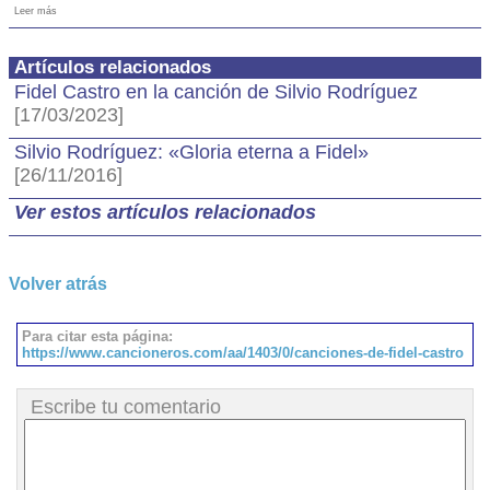
Leer más
Artículos relacionados
Fidel Castro en la canción de Silvio Rodríguez
[17/03/2023]
Silvio Rodríguez: «Gloria eterna a Fidel»
[26/11/2016]
Ver estos artículos relacionados
Volver atrás
Para citar esta página:
https://www.cancioneros.com/aa/1403/0/canciones-de-fidel-castro
Escribe tu comentario