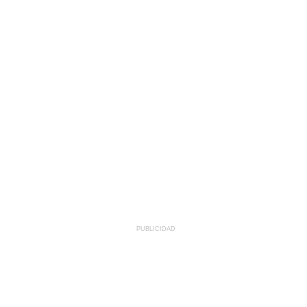
PUBLICIDAD