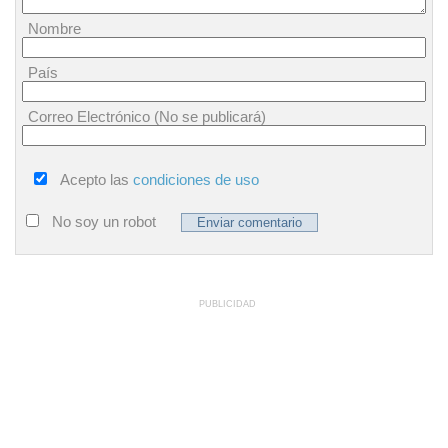
Nombre
País
Correo Electrónico (No se publicará)
Acepto las
condiciones de uso
No soy un robot
PUBLICIDAD