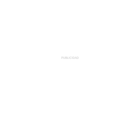
PUBLICIDAD