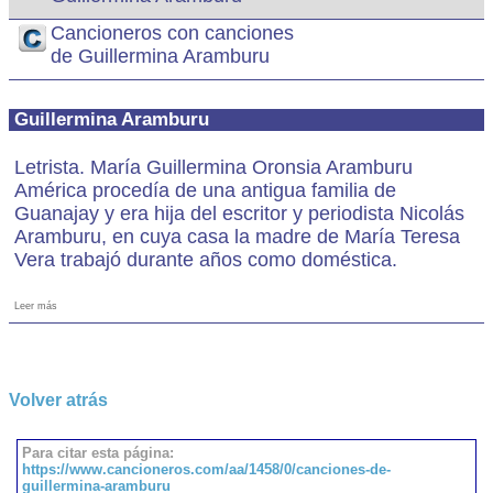
Cancioneros con canciones
de Guillermina Aramburu
Guillermina Aramburu
Letrista. María Guillermina Oronsia Aramburu
América procedía de una antigua familia de
Guanajay y era hija del escritor y periodista Nicolás
Aramburu, en cuya casa la madre de María Teresa
Vera trabajó durante años como doméstica.
Leer más
Volver atrás
Para citar esta página:
https://www.cancioneros.com/aa/1458/0/canciones-de-
guillermina-aramburu