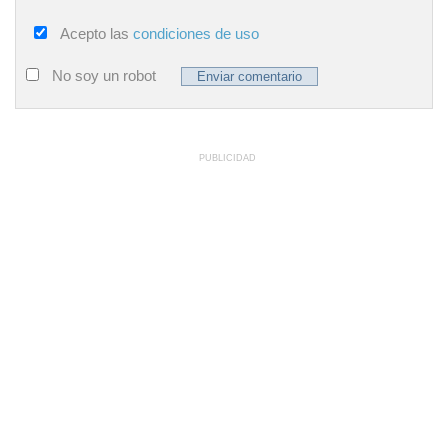
Acepto las
condiciones de uso
No soy un robot
PUBLICIDAD