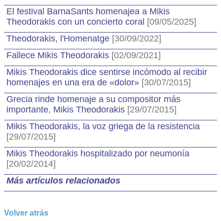
El festival BarnaSants homenajea a Mikis
Theodorakis con un concierto coral
[09/05/2025]
Theodorakis, l'Homenatge
[30/09/2022]
Fallece Mikis Theodorakis
[02/09/2021]
Mikis Theodorakis dice sentirse incómodo al recibir
homenajes en una era de «dolor»
[30/07/2015]
Grecia rinde homenaje a su compositor más
importante, Mikis Theodorakis
[29/07/2015]
Mikis Theodorakis, la voz griega de la resistencia
[29/07/2015]
Mikis Theodorakis hospitalizado por neumonía
[20/02/2014]
Más artículos relacionados
Volver atrás