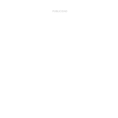
PUBLICIDAD