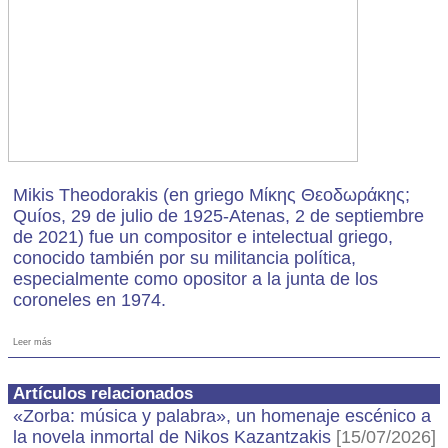
Mikis Theodorakis (en griego Μίκης Θεοδωράκης;
Quíos, 29 de julio de 1925-Atenas, 2 de septiembre
de 2021) fue un compositor e intelectual griego,
conocido también por su militancia política,
especialmente como opositor a la junta de los
coroneles en 1974.
Leer más
Artículos relacionados
«Zorba: música y palabra», un homenaje escénico a
la novela inmortal de Nikos Kazantzakis
[15/07/2026]