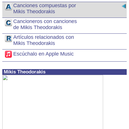
Canciones compuestas por
Mikis Theodorakis
Cancioneros con canciones
de Mikis Theodorakis
Artículos relacionados con
Mikis Theodorakis
Escúchalo en Apple Music
Mikis Theodorakis