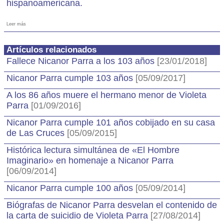
hispanoamericana.
Leer más
Artículos relacionados
Fallece Nicanor Parra a los 103 años
[23/01/2018]
Nicanor Parra cumple 103 años
[05/09/2017]
A los 86 años muere el hermano menor de Violeta
Parra
[01/09/2016]
Nicanor Parra cumple 101 años cobijado en su casa
de Las Cruces
[05/09/2015]
Histórica lectura simultánea de «El Hombre
Imaginario» en homenaje a Nicanor Parra
[06/09/2014]
Nicanor Parra cumple 100 años
[05/09/2014]
Biógrafas de Nicanor Parra desvelan el contenido de
la carta de suicidio de Violeta Parra
[27/08/2014]