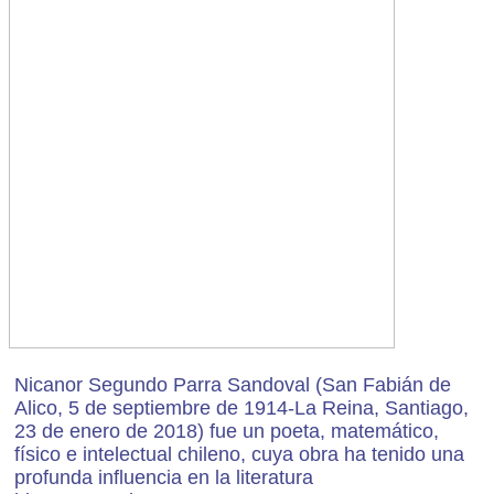
Nicanor Segundo Parra Sandoval (San Fabián de
Alico, 5 de septiembre de 1914-La Reina, Santiago,
23 de enero de 2018) fue un poeta, matemático,
físico e intelectual chileno, cuya obra ha tenido una
profunda influencia en la literatura