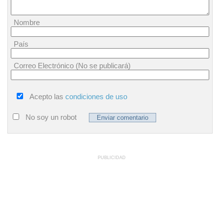
Nombre
País
Correo Electrónico (No se publicará)
Acepto las
condiciones de uso
No soy un robot
PUBLICIDAD