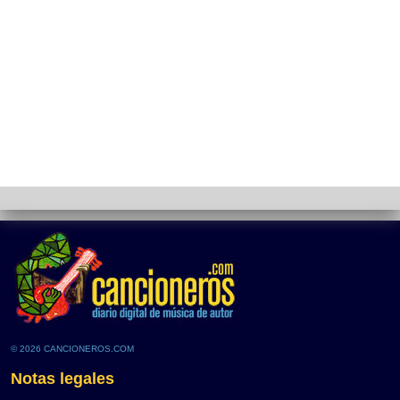
© 2026 CANCIONEROS.COM
Notas legales