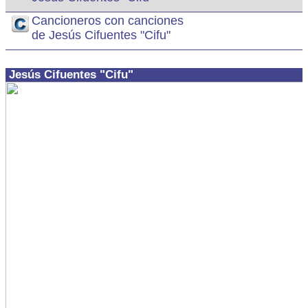
Cancioneros con canciones
de Jesús Cifuentes "Cifu"
Jesús Cifuentes "Cifu"