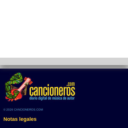
© 2026 CANCIONEROS.COM
Notas legales