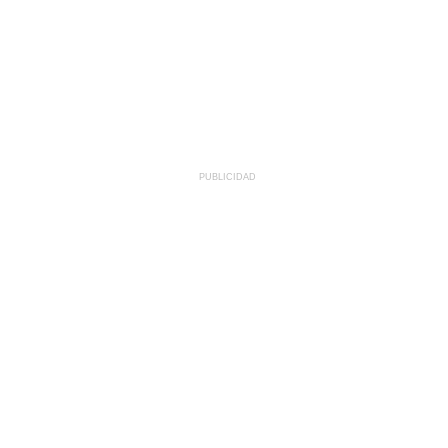
PUBLICIDAD