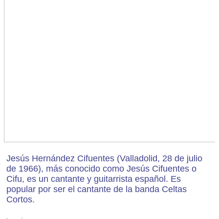
Jesús Hernández Cifuentes (Valladolid, 28 de julio
de 1966), más conocido como Jesús Cifuentes o
Cifu, es un cantante y guitarrista español. Es
popular por ser el cantante de la banda Celtas
Cortos.