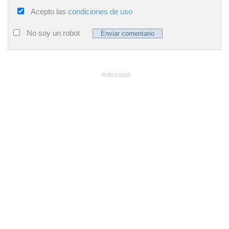
Acepto las
condiciones de uso
No soy un robot
PUBLICIDAD