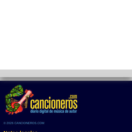
© 2026 CANCIONEROS.COM