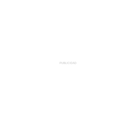
PUBLICIDAD