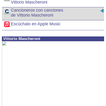
Vittorio Mascheroni
Cancioneros con canciones
de Vittorio Mascheroni
Escúchalo en Apple Music
Vittorio Mascheroni