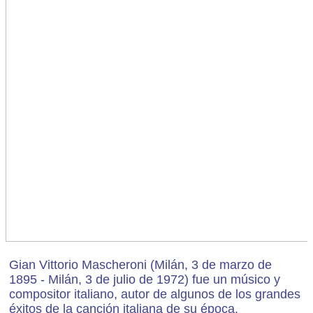
Gian Vittorio Mascheroni (Milán, 3 de marzo de
1895 - Milán, 3 de julio de 1972) fue un músico y
compositor italiano, autor de algunos de los grandes
éxitos de la canción italiana de su época.