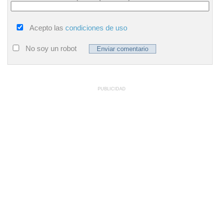
Acepto las
condiciones de uso
No soy un robot
PUBLICIDAD