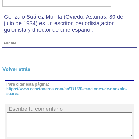
Gonzalo Suárez Morilla (Oviedo, Asturias; 30 de
julio de 1934) es un escritor, periodista,actor,
guionista y director de cine español.
Leer más
Volver atrás
Para citar esta página:
https://www.cancioneros.com/aa/1713/0/canciones-de-gonzalo-
suarez
Escribe tu comentario