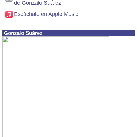
de Gonzalo Suárez
Escúchalo en Apple Music
Gonzalo Suárez