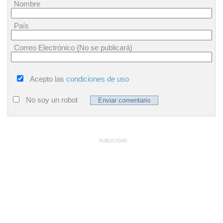
Nombre
País
Correo Electrónico (No se publicará)
Acepto las
condiciones de uso
No soy un robot
PUBLICIDAD