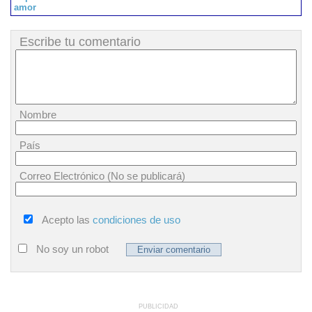
amor
Escribe tu comentario
Nombre
País
Correo Electrónico (No se publicará)
Acepto las
condiciones de uso
No soy un robot
PUBLICIDAD