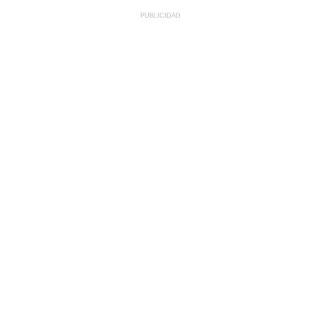
PUBLICIDAD