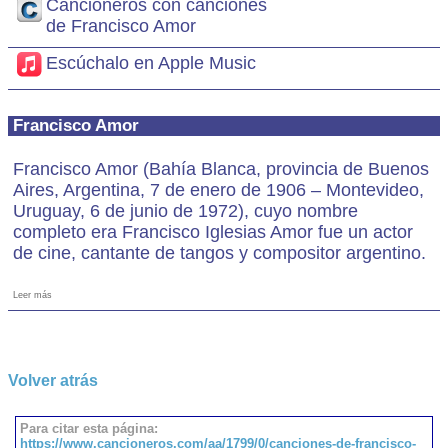
Cancioneros con canciones
de Francisco Amor
Escúchalo en Apple Music
Francisco Amor
Francisco Amor (Bahía Blanca, provincia de Buenos
Aires, Argentina, 7 de enero de 1906 – Montevideo,
Uruguay, 6 de junio de 1972), cuyo nombre
completo era Francisco Iglesias Amor fue un actor
de cine, cantante de tangos y compositor argentino.
Leer más
Volver atrás
Para citar esta página:
https://www.cancioneros.com/aa/1799/0/canciones-de-francisco-