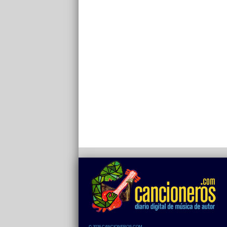
© 2026 CANCIONEROS.COM