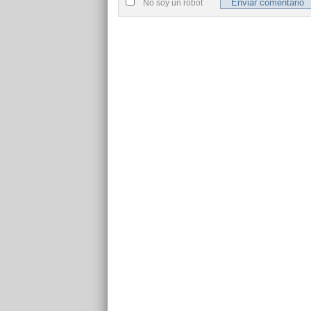
No soy un robot