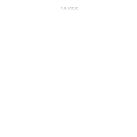
PUBLICIDAD