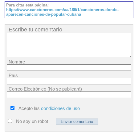
Para citar esta página:
https://www.cancioneros.com/aa/186/1/cancioneros-donde-
aparecen-canciones-de-popular-cubana
Escribe tu comentario
Nombre
País
Correo Electrónico (No se publicará)
Acepto las
condiciones de uso
No soy un robot