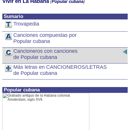
Vivir en La Habana
(
Popular cubana
)
Sumario
Trovapedia
Canciones compuestas por
Popular cubana
Cancioneros con canciones
de Popular cubana
Más letras en CANCIONEROS/LETRAS
de Popular cubana
Popular cubana