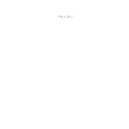
PUBLICIDAD