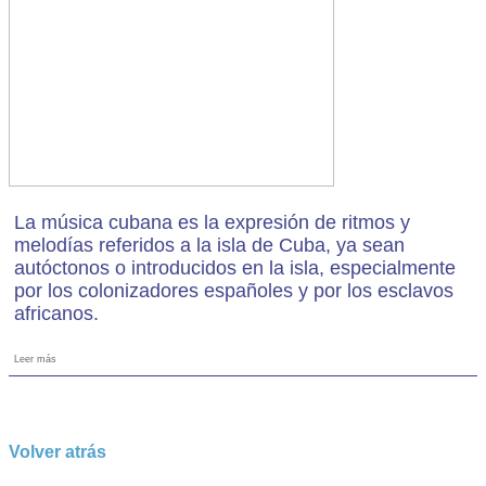
La música cubana es la expresión de ritmos y
melodías referidos a la isla de Cuba, ya sean
autóctonos o introducidos en la isla, especialmente
por los colonizadores españoles y por los esclavos
africanos.
Leer más
Volver atrás