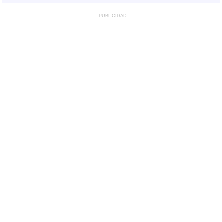
PUBLICIDAD