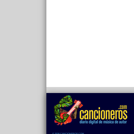
© 2026 CANCIONEROS.COM